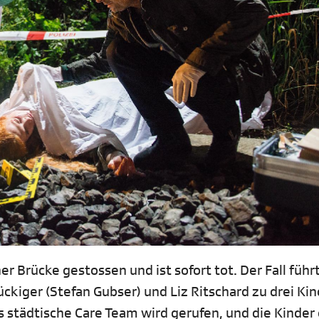
r Brücke gestossen und ist sofort tot. Der Fall führt
ckiger (Stefan Gubser) und Liz Ritschard zu drei Kin
 städtische Care Team wird gerufen, und die Kinder