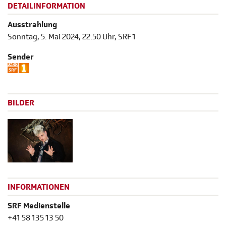
DETAILINFORMATION
Ausstrahlung
Sonntag, 5. Mai 2024, 22.50 Uhr, SRF 1
Sender
BILDER
INFORMATIONEN
SRF Medienstelle
+41 58 135 13 50