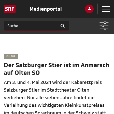
Medienportal
KULTUR
Der Salzburger Stier ist im Anmarsch
auf Olten SO
Am 3. und 4. Mai 2024 wird der Kabarettpreis
Salzburger Stier im Stadttheater Olten
verliehen. Nur alle sieben Jahre findet die
Verleihung des wichtigsten Kleinkunstpreises
im deutschen Sprachraum in der Schweiz statt.