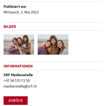
Publiziert am
Mittwoch, 3. Mai 2023
BILDER
INFORMATIONEN
SRF Medienstelle
+41 58 135 13 50
medienstelle@srf.ch
ZURÜCK