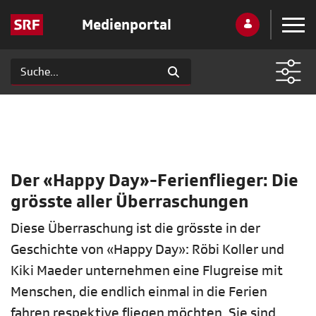
Medienportal
Der «Happy Day»-Ferienflieger: Die
grösste aller Überraschungen
Diese Überraschung ist die grösste in der
Geschichte von «Happy Day»: Röbi Koller und
Kiki Maeder unternehmen eine Flugreise mit
Menschen, die endlich einmal in die Ferien
fahren respektive fliegen möchten. Sie sind