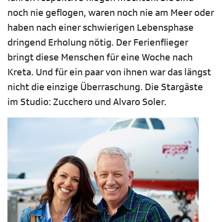
noch nie geflogen, waren noch nie am Meer oder
haben nach einer schwierigen Lebensphase
dringend Erholung nötig. Der Ferienflieger
bringt diese Menschen für eine Woche nach
Kreta. Und für ein paar von ihnen war das längst
nicht die einzige Überraschung. Die Stargäste
im Studio: Zucchero und Alvaro Soler.