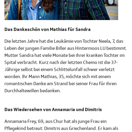
Das Dankeschön von Mathias für Sandra
Die letzten Jahre hat die Leukämie von Tochter Neela, 7, das
Leben der jungen Familie Biller aus Hintermoos LU bestimmt.
Mutter Sandra hat viele Monate bei ihrer kranken Tochter im
Spital verbracht. Kurz nach der letzten Chemo ist die 37-
Jährige selbst bei einem Schlittelunfall schwer verletzt
worden. Ihr Mann Mathias, 35, möchte sich mit einem
romantischen Danke am Strand bei seiner Frau für ihren
Durchhaltewillen bedanken.
Das Wiedersehen von Annamaria und Dimitris
Annamaria Frey, 69, aus Chur hat als junge Frau ein
Pflegekind betreut: Dimitris aus Griechenland. Er kam als