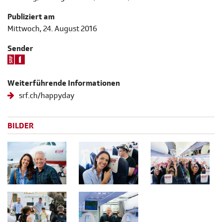
Publiziert am
Mittwoch, 24. August 2016
Sender
Weiterführende Informationen
srf.ch/happyday
BILDER