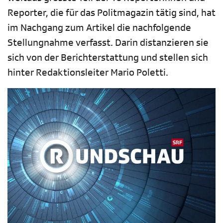
Reporter, die für das Politmagazin tätig sind, hat
im Nachgang zum Artikel die nachfolgende
Stellungnahme verfasst. Darin distanzieren sie
sich von der Berichterstattung und stellen sich
hinter Redaktionsleiter Mario Poletti.