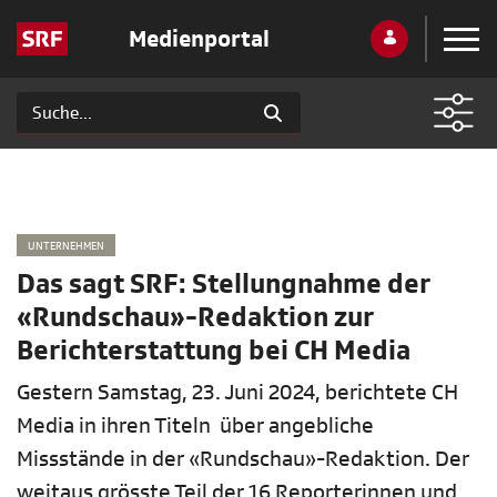
Medienportal
UNTERNEHMEN
Das sagt SRF: Stellungnahme der
«Rundschau»-Redaktion zur
Berichterstattung bei CH Media
Gestern Samstag, 23. Juni 2024, berichtete CH
Media in ihren Titeln über angebliche
Missstände in der «Rundschau»-Redaktion. Der
weitaus grösste Teil der 16 Reporterinnen und