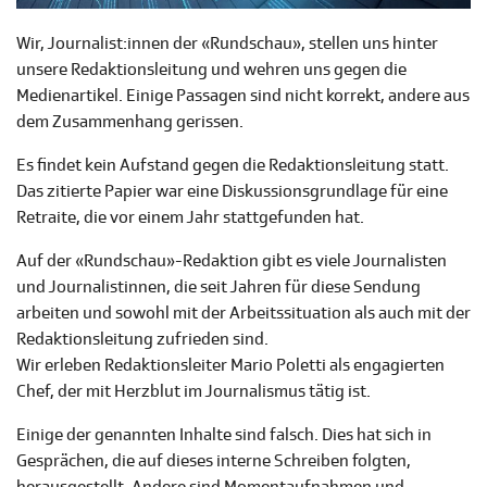
Wir, Journalist:innen der «Rundschau», stellen uns hinter
unsere Redaktionsleitung und wehren uns gegen die
Medienartikel. Einige Passagen sind nicht korrekt, andere aus
dem Zusammenhang gerissen.
Es findet kein Aufstand gegen die Redaktionsleitung statt.
Das zitierte Papier war eine Diskussionsgrundlage für eine
Retraite, die vor einem Jahr stattgefunden hat.
Auf der «Rundschau»-Redaktion gibt es viele Journalisten
und Journalistinnen, die seit Jahren für diese Sendung
arbeiten und sowohl mit der Arbeitssituation als auch mit der
Redaktionsleitung zufrieden sind.
Wir erleben Redaktionsleiter Mario Poletti als engagierten
Chef, der mit Herzblut im Journalismus tätig ist.
Einige der genannten Inhalte sind falsch. Dies hat sich in
Gesprächen, die auf dieses interne Schreiben folgten,