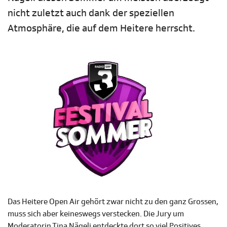
nicht zuletzt auch dank der speziellen
Atmosphäre, die auf dem Heitere herrscht.
Das Heitere Open Air gehört zwar nicht zu den ganz Grossen,
muss sich aber keineswegs verstecken. Die Jury um
Moderatorin Tina Nägeli entdeckte dort so viel Positives,