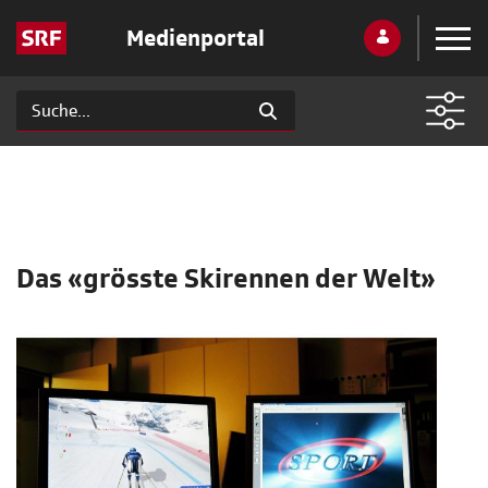
Medienportal
Das «grösste Skirennen der Welt»