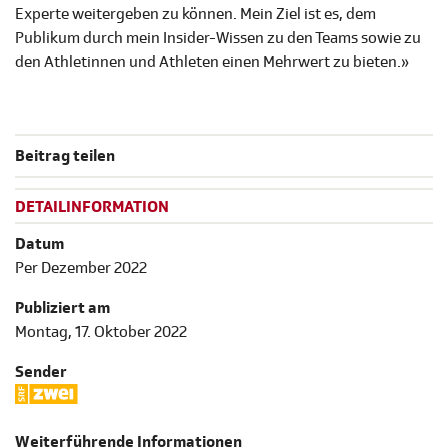
Experte weitergeben zu können. Mein Ziel ist es, dem
Publikum durch mein Insider-Wissen zu den Teams sowie zu
den Athletinnen und Athleten einen Mehrwert zu bieten.»
Beitrag teilen
DETAILINFORMATION
Datum
Per Dezember 2022
Publiziert am
Montag, 17. Oktober 2022
Sender
Weiterführende Informationen