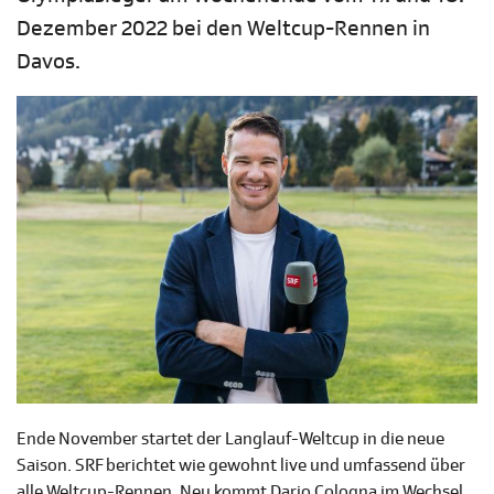
Dezember 2022 bei den Weltcup-Rennen in
Davos.
Ende November startet der Langlauf-Weltcup in die neue
Saison. SRF berichtet wie gewohnt live und umfassend über
alle Weltcup-Rennen. Neu kommt Dario Cologna im Wechsel