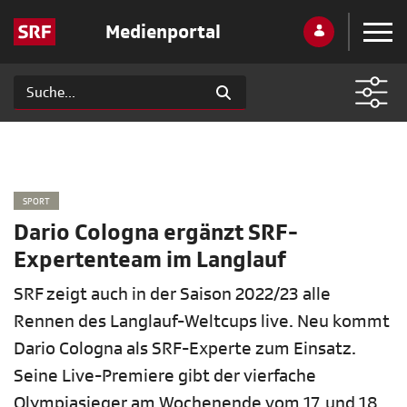
Medienportal
SPORT
Dario Cologna ergänzt SRF-
Expertenteam im Langlauf
SRF zeigt auch in der Saison 2022/23 alle
Rennen des Langlauf-Weltcups live. Neu kommt
Dario Cologna als SRF-Experte zum Einsatz.
Seine Live-Premiere gibt der vierfache
Olympiasieger am Wochenende vom 17. und 18.