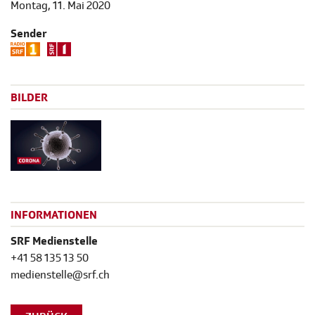
Montag, 11. Mai 2020
Sender
BILDER
INFORMATIONEN
SRF Medienstelle
+41 58 135 13 50
medienstelle@srf.ch