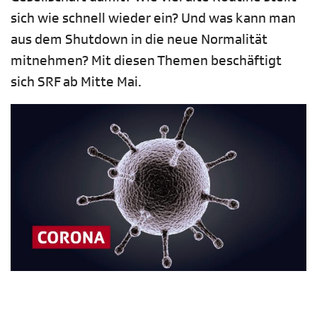
sich wie schnell wieder ein? Und was kann man
aus dem Shutdown in die neue Normalität
mitnehmen? Mit diesen Themen beschäftigt
sich SRF ab Mitte Mai.