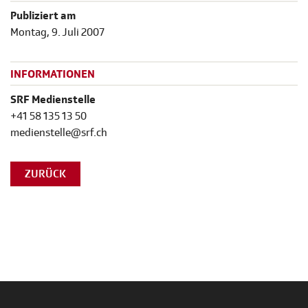
Publiziert am
Montag, 9. Juli 2007
INFORMATIONEN
SRF Medienstelle
+41 58 135 13 50
medienstelle@srf.ch
ZURÜCK