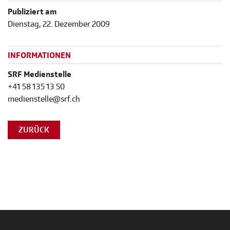
Publiziert am
Dienstag, 22. Dezember 2009
INFORMATIONEN
SRF Medienstelle
+41 58 135 13 50
medienstelle@srf.ch
ZURÜCK