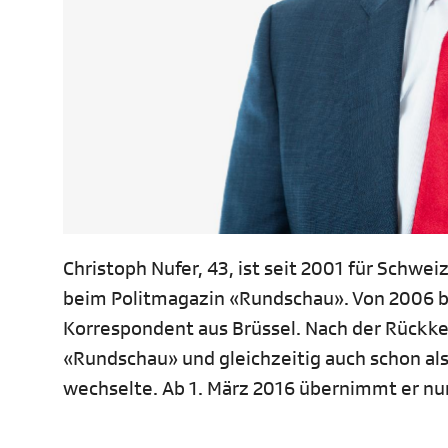
Christoph Nufer, 43, ist seit 2001 für Schwe
beim Politmagazin «Rundschau». Von 2006 bis
Korrespondent aus Brüssel. Nach der Rückkeh
«Rundschau» und gleichzeitig auch schon als
wechselte. Ab 1. März 2016 übernimmt er nu