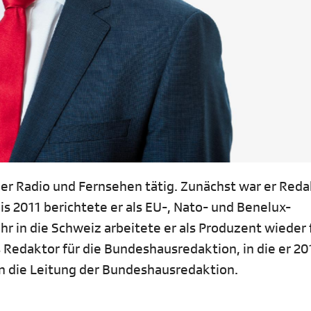
izer Radio und Fernsehen tätig. Zunächst war er Red
 2011 berichtete er als EU-, Nato- und Benelux-
r in die Schweiz arbeitete er als Produzent wieder 
 Redaktor für die Bundeshausredaktion, in die er 20
n die Leitung der Bundeshausredaktion.