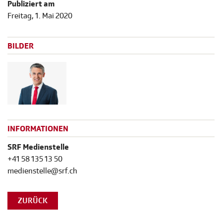
Publiziert am
Freitag, 1. Mai 2020
BILDER
INFORMATIONEN
SRF Medienstelle
+41 58 135 13 50
medienstelle@srf.ch
ZURÜCK