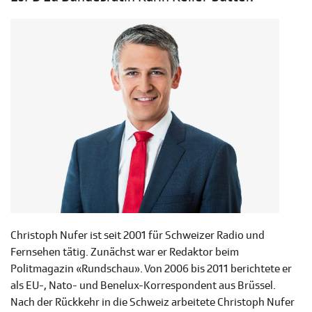
Christoph Nufer ist seit 2001 für Schweizer Radio und
Fernsehen tätig. Zunächst war er Redaktor beim
Politmagazin «Rundschau». Von 2006 bis 2011 berichtete er
als EU-, Nato- und Benelux-Korrespondent aus Brüssel.
Nach der Rückkehr in die Schweiz arbeitete Christoph Nufer