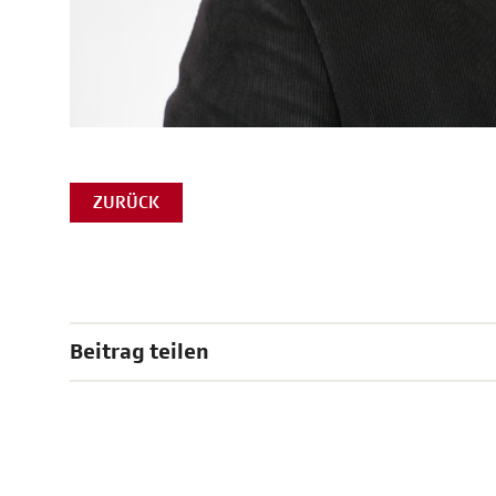
ZURÜCK
Beitrag teilen