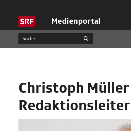
Medienportal
Christoph Müller
Redaktionsleiter