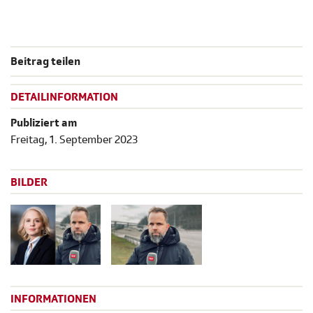
Beitrag teilen
DETAILINFORMATION
Publiziert am
Freitag, 1. September 2023
BILDER
INFORMATIONEN