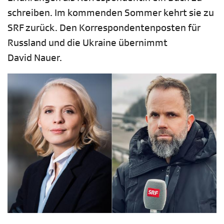
schreiben. Im kommenden Sommer kehrt sie zu
SRF zurück. Den Korrespondentenposten für
Russland und die Ukraine übernimmt
David Nauer.