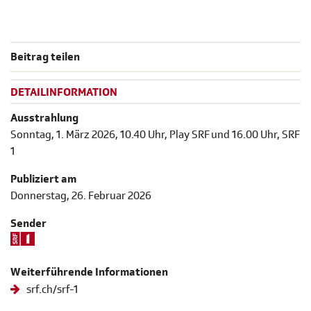
Beitrag teilen
DETAILINFORMATION
Ausstrahlung
Sonntag, 1. März 2026, 10.40 Uhr, Play SRF und 16.00 Uhr, SRF
1
Publiziert am
Donnerstag, 26. Februar 2026
Sender
Weiterführende Informationen
srf.ch/srf-1