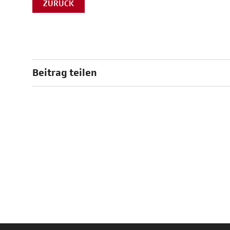
ZURÜCK
Beitrag teilen