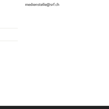
medienstelle@srf.ch