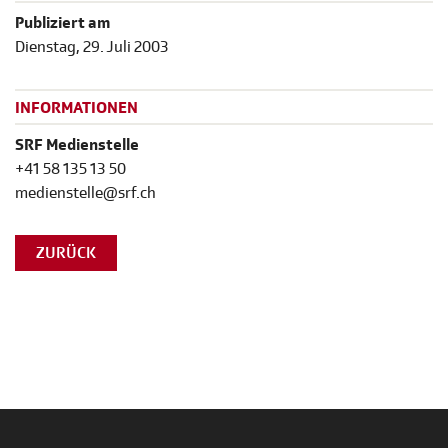
Publiziert am
Dienstag, 29. Juli 2003
INFORMATIONEN
SRF Medienstelle
+41 58 135 13 50
medienstelle@srf.ch
ZURÜCK