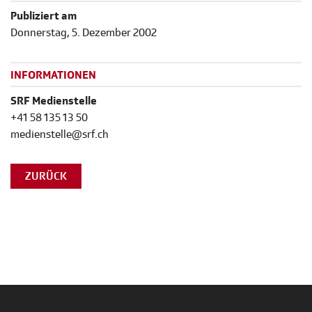
Publiziert am
Donnerstag, 5. Dezember 2002
INFORMATIONEN
SRF Medienstelle
+41 58 135 13 50
medienstelle@srf.ch
ZURÜCK