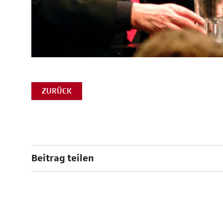
ZURÜCK
Beitrag teilen