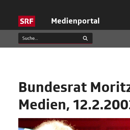
Medienportal
Bundesrat Morit
Medien, 12.2.200