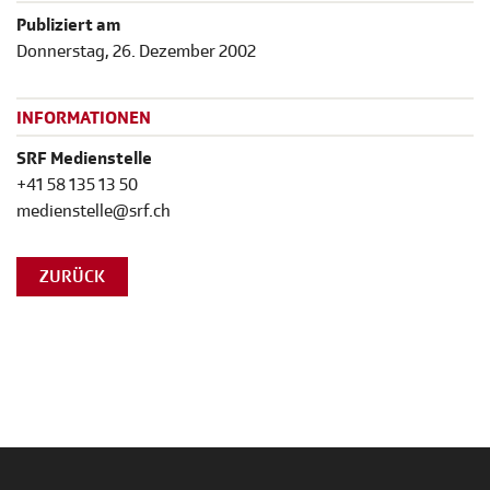
Publiziert am
Donnerstag, 26. Dezember 2002
INFORMATIONEN
SRF Medienstelle
+41 58 135 13 50
medienstelle@srf.ch
ZURÜCK