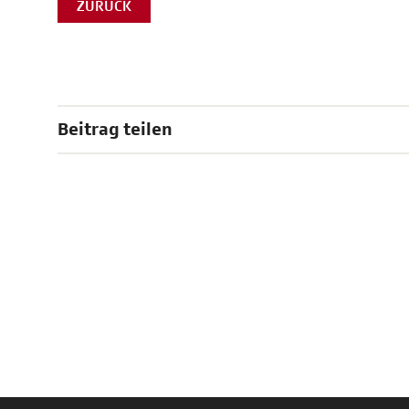
ZURÜCK
Beitrag teilen