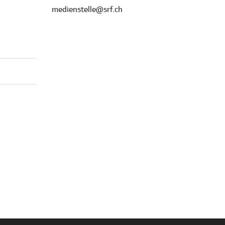
medienstelle@srf.ch