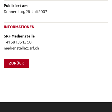
Publiziert am
Donnerstag, 26. Juli 2007
INFORMATIONEN
SRF Medienstelle
+41 58 135 13 50
medienstelle@srf.ch
ZURÜCK