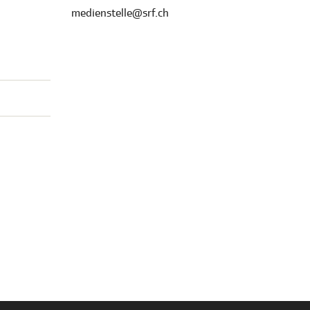
medienstelle@srf.ch