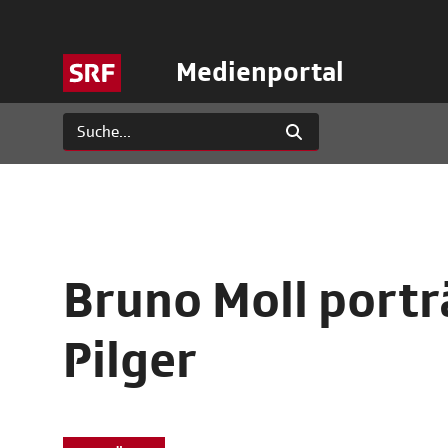
Medienportal
Bruno Moll portr
Pilger