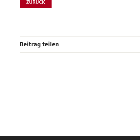
ZURÜCK
Beitrag teilen