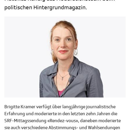
politischen Hintergrundmagazin.
Brigitte Kramer verfügt über langjährige journalistische
Erfahrung und moderierte in den letzten zehn Jahren die
SRF-Mittagssendung «Rendez-vous», daneben moderierte
sie auch verschiedene Abstimmungs- und Wahlsendungen