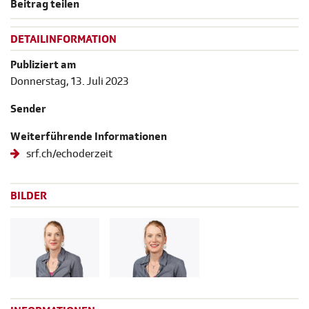
Beitrag teilen
DETAILINFORMATION
Publiziert am
Donnerstag, 13. Juli 2023
Sender
Weiterführende Informationen
srf.ch/echoderzeit
BILDER