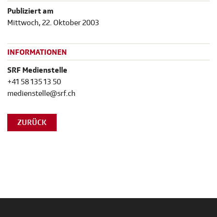
Publiziert am
Mittwoch, 22. Oktober 2003
INFORMATIONEN
SRF Medienstelle
+41 58 135 13 50
medienstelle@srf.ch
ZURÜCK