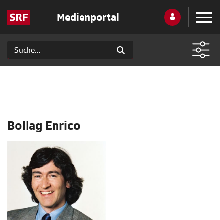
Medienportal
Bollag Enrico