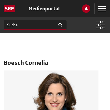
Medienportal
Boesch Cornelia