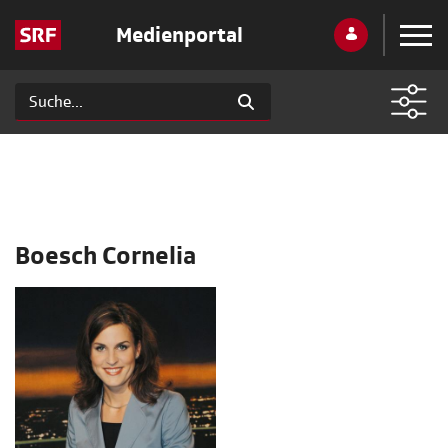
Medienportal
Boesch Cornelia