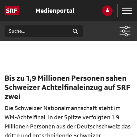
Medienportal
Bis zu 1,9 Millionen Personen sahen
Schweizer Achtelfinaleinzug auf SRF
zwei
Die Schweizer Nationalmannschaft steht im
WM-Achtelfinal. In der Spitze verfolgten 1,9
Millionen Personen aus der Deutschschweiz das
dritte und entscheidende Schweizer