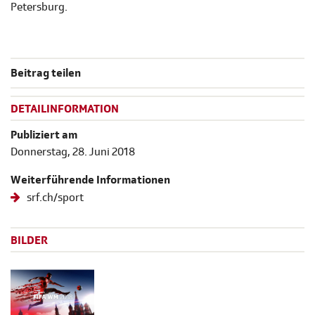
Petersburg.
Beitrag teilen
DETAILINFORMATION
Publiziert am
Donnerstag, 28. Juni 2018
Weiterführende Informationen
srf.ch/sport
BILDER