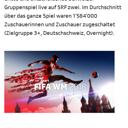
Gruppenspiel live auf SRF zwei. Im Durchschnitt
über das ganze Spiel waren 1’584’000
Zuschauerinnen und Zuschauer zugeschaltet
(Zielgruppe 3+, Deutschschweiz, Overnight).