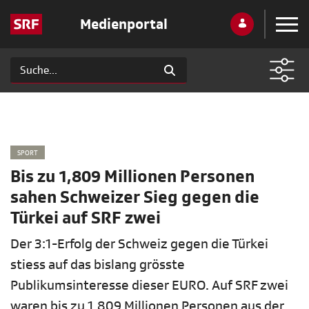
Medienportal
SPORT
Bis zu 1,809 Millionen Personen
sahen Schweizer Sieg gegen die
Türkei auf SRF zwei
Der 3:1-Erfolg der Schweiz gegen die Türkei
stiess auf das bislang grösste
Publikumsinteresse dieser EURO. Auf SRF zwei
waren bis zu 1,809 Millionen Personen aus der