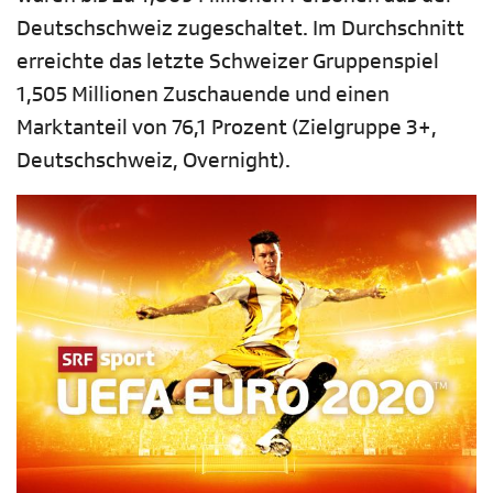
Deutschschweiz zugeschaltet. Im Durchschnitt
erreichte das letzte Schweizer Gruppenspiel
1,505 Millionen Zuschauende und einen
Marktanteil von 76,1 Prozent (Zielgruppe 3+,
Deutschschweiz, Overnight).