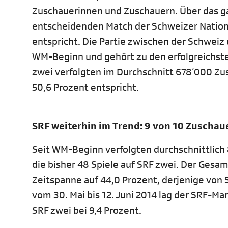
Zuschauerinnen und Zuschauern. Über das ga
entscheidenden Match der Schweizer Nation
entspricht. Die Partie zwischen der Schweiz
WM-Beginn und gehört zu den erfolgreichsten
zwei verfolgten im Durchschnitt 678‘000 Zu
50,6 Prozent entspricht.
SRF weiterhin im Trend: 9 von 10 Zuschau
Seit WM-Beginn verfolgten durchschnittlich
die bisher 48 Spiele auf SRF zwei. Der Gesam
Zeitspanne auf 44,0 Prozent, derjenige von 
vom 30. Mai bis 12. Juni 2014 lag der SRF-Ma
SRF zwei bei 9,4 Prozent.