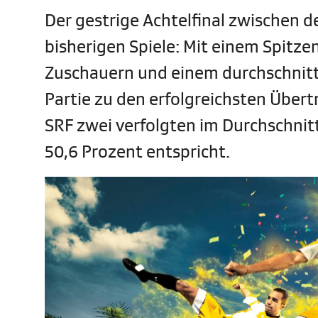
Der gestrige Achtelfinal zwischen 
bisherigen Spiele: Mit einem Spitz
Zuschauern und einem durchschnittl
Partie zu den erfolgreichsten Übert
SRF zwei verfolgten im Durchschnit
50,6 Prozent entspricht.