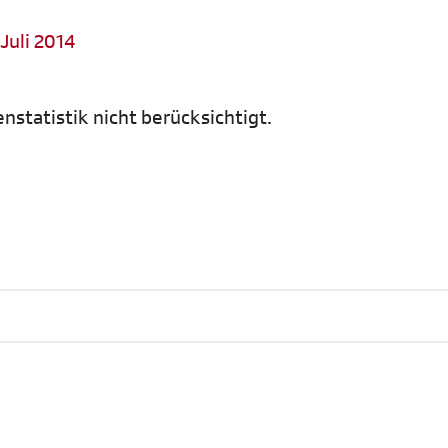
 Juli 2014
enstatistik nicht berücksichtigt.