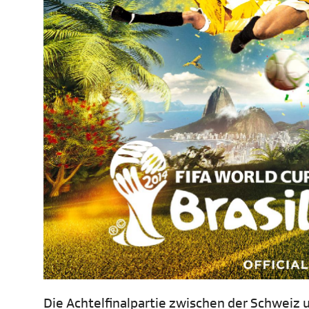
Die Achtelfinalpartie zwischen der Schweiz 