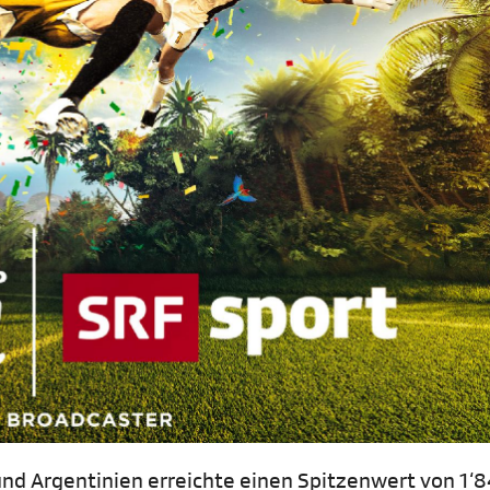
und Argentinien erreichte einen Spitzenwert von 1‘