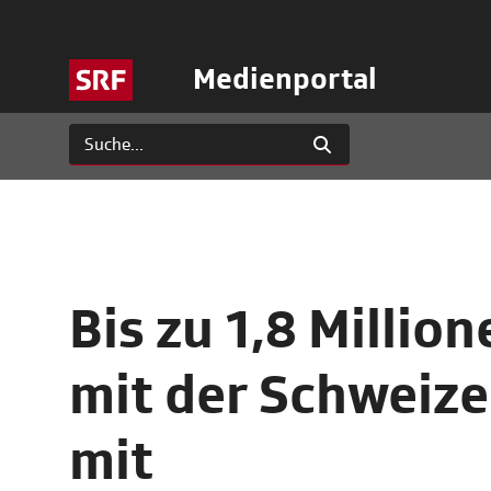
Medienportal
Bis zu 1,8 Millio
mit der Schweiz
mit