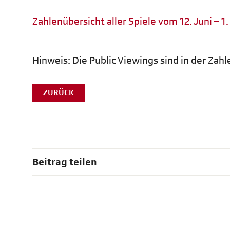
Zahlenübersicht aller Spiele vom 12. Juni – 1.
Hinweis: Die Public Viewings sind in der Zahl
ZURÜCK
Beitrag teilen