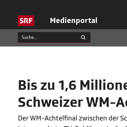
Medienportal
Bis zu 1,6 Milli
Schweizer WM-Ach
Der WM-Achtelfinal zwischen der S