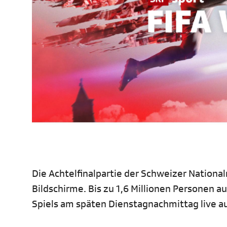
Die Achtelfinalpartie der Schweizer Nationa
Bildschirme. Bis zu 1,6 Millionen Personen 
Spiels am späten Dienstagnachmittag live au