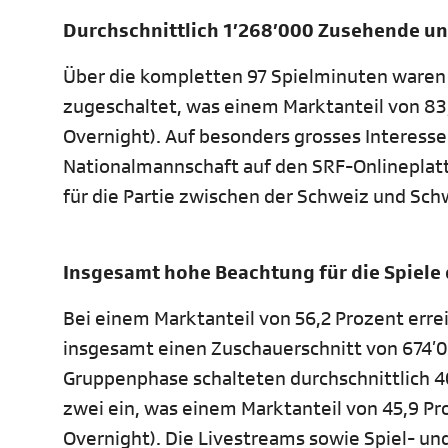
Durchschnittlich 1’268’000 Zusehende un
Über die kompletten 97 Spielminuten waren 
zugeschaltet, was einem Marktanteil von 83
Overnight). Auf besonders grosses Interesse
Nationalmannschaft auf den SRF-Onlineplat
für die Partie zwischen der Schweiz und Sch
Insgesamt hohe Beachtung für die Spiele
Bei einem Marktanteil von 56,2 Prozent erre
insgesamt einen Zuschauerschnitt von 674’
Gruppenphase schalteten durchschnittlich
zwei ein, was einem Marktanteil von 45,9 Pr
Overnight). Die Livestreams sowie Spiel- un