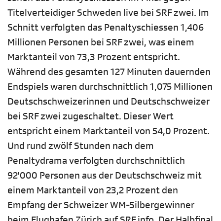
Titelverteidiger Schweden live bei SRF zwei. Im
Schnitt verfolgten das Penaltyschiessen 1,406
Millionen Personen bei SRF zwei, was einem
Marktanteil von 73,3 Prozent entspricht.
Während des gesamten 127 Minuten dauernden
Endspiels waren durchschnittlich 1,075 Millionen
Deutschschweizerinnen und Deutschschweizer
bei SRF zwei zugeschaltet. Dieser Wert
entspricht einem Marktanteil von 54,0 Prozent.
Und rund zwölf Stunden nach dem
Penaltydrama verfolgten durchschnittlich
92'000 Personen aus der Deutschschweiz mit
einem Marktanteil von 23,2 Prozent den
Empfang der Schweizer WM-Silbergewinner
beim Flughafen Zürich auf SRF info. Der Halbfinal