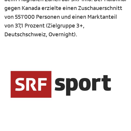
gegen Kanada erzielte einen Zuschauerschnitt
von 551'000 Personen und einen Marktanteil
von 37,1 Prozent (Zielgruppe 3+,
Deutschschweiz, Overnight).