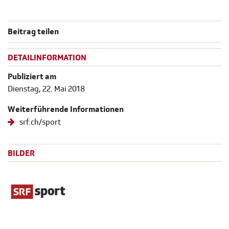
Beitrag teilen
DETAILINFORMATION
Publiziert am
Dienstag, 22. Mai 2018
Weiterführende Informationen
srf.ch/sport
BILDER