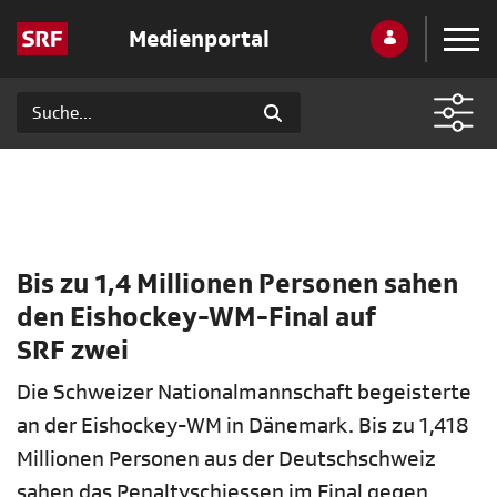
Medienportal
Bis zu 1,4 Millionen Personen sahen
den Eishockey-WM-Final auf
SRF zwei
Die Schweizer Nationalmannschaft begeisterte
an der Eishockey-WM in Dänemark. Bis zu 1,418
Millionen Personen aus der Deutschschweiz
sahen das Penaltyschiessen im Final gegen