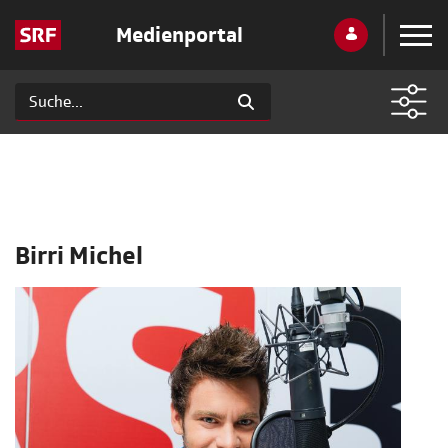
Medienportal
Birri Michel