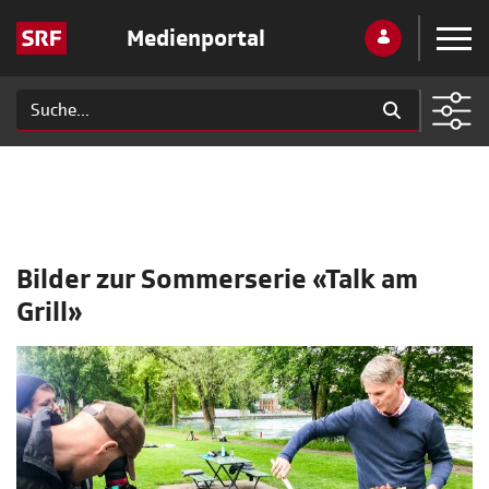
Medienportal
Bilder zur Sommerserie «Talk am
Grill»