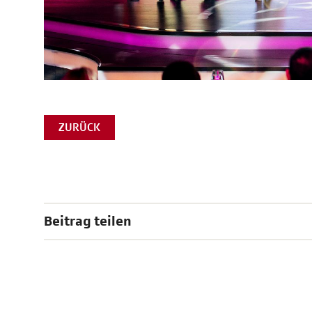
ZURÜCK
Beitrag teilen