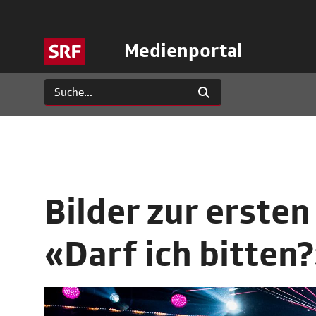
Medienportal
Bilder zur erste
«Darf ich bitten