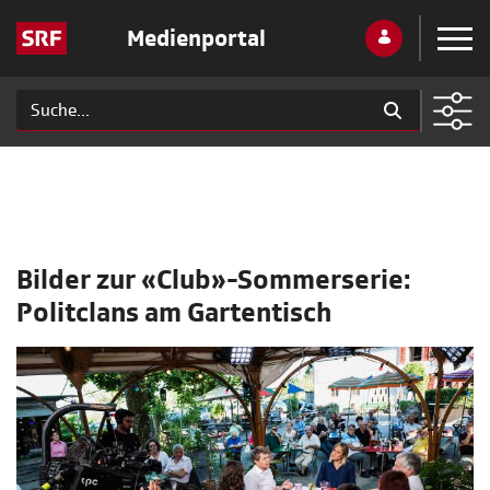
Medienportal
Bilder zur «Club»-Sommerserie:
Politclans am Gartentisch