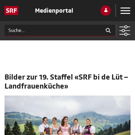
Medienportal
Bilder zur 19. Staffel «SRF bi de Lüt –
Landfrauenküche»