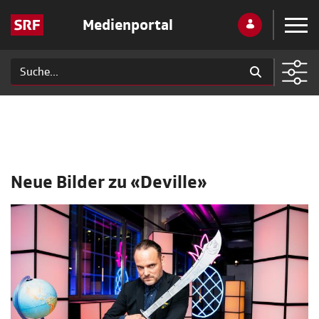
Medienportal
Neue Bilder zu «Deville»