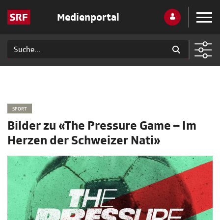
Medienportal
SPORT
Bilder zu «The Pressure Game – Im
Herzen der Schweizer Nati»