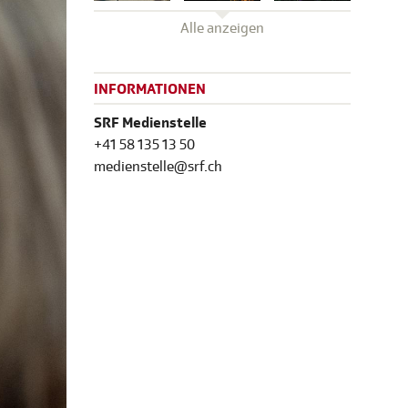
Alle anzeigen
INFORMATIONEN
SRF Medienstelle
+41 58 135 13 50
medienstelle@srf.ch