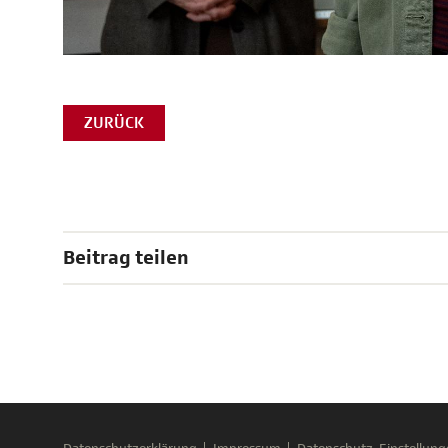
ZURÜCK
Beitrag teilen