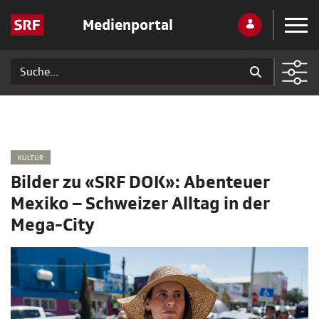
Medienportal
KULTUR
Bilder zu «SRF DOK»: Abenteuer
Mexiko – Schweizer Alltag in der
Mega-City