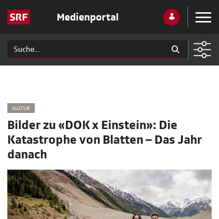
Medienportal
KULTUR
Bilder zu «DOK x Einstein»: Die
Katastrophe von Blatten – Das Jahr
danach