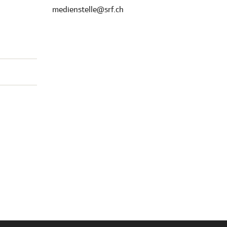
medienstelle@srf.ch