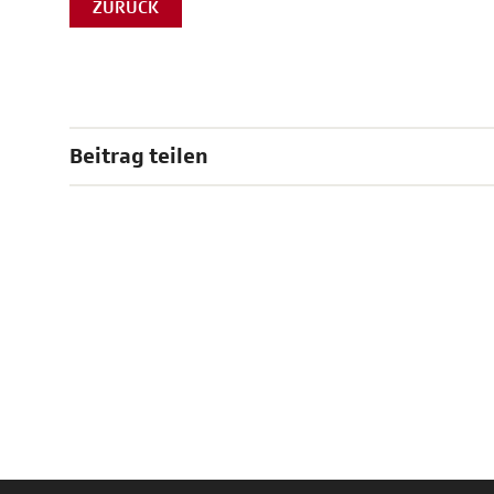
ZURÜCK
Beitrag teilen