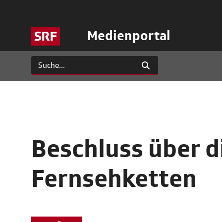
Medienportal
Beschluss über d
Fernsehketten