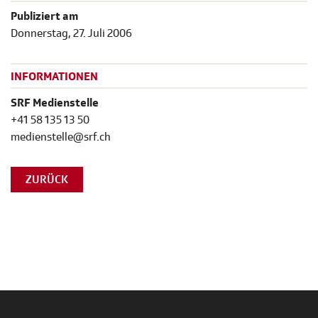
Publiziert am
Donnerstag, 27. Juli 2006
INFORMATIONEN
SRF Medienstelle
+41 58 135 13 50
medienstelle@srf.ch
ZURÜCK