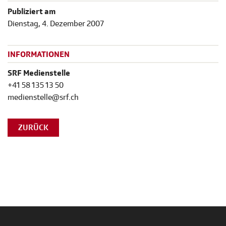
Publiziert am
Dienstag, 4. Dezember 2007
INFORMATIONEN
SRF Medienstelle
+41 58 135 13 50
medienstelle@srf.ch
ZURÜCK