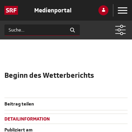
Medienportal
Beginn des Wetterberichts
Beitrag teilen
DETAILINFORMATION
Publiziert am