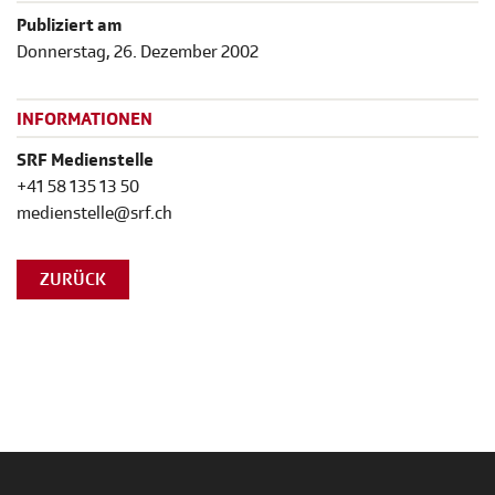
Publiziert am
Donnerstag, 26. Dezember 2002
INFORMATIONEN
SRF Medienstelle
+41 58 135 13 50
medienstelle@srf.ch
ZURÜCK