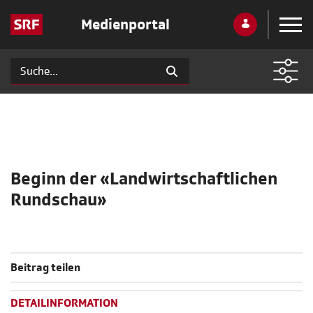
Medienportal
Beginn der «Landwirtschaftlichen
Rundschau»
Beitrag teilen
DETAILINFORMATION